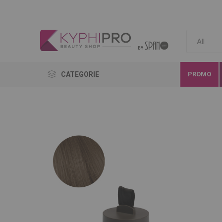
CATEGORIE
PROMO