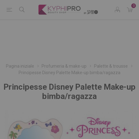
0
Pagina iniziale
Profumeria & make-up
Palette & trousse
Principesse Disney Palette Make-up bimba/ragazza
Principesse Disney Palette Make-up
bimba/ragazza