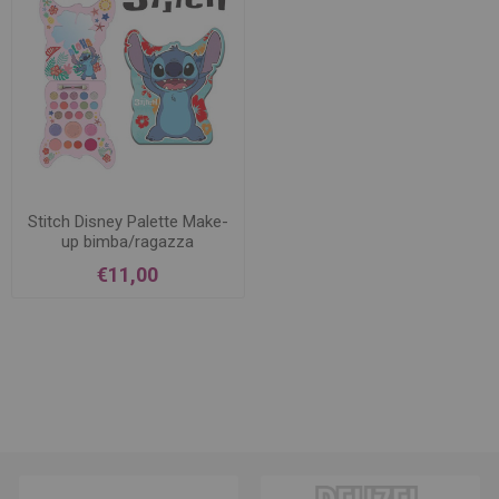
Stitch Disney Palette Make-
up bimba/ragazza
€11,00