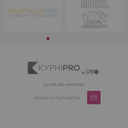
Iscriviti alla newsletter