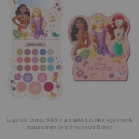
La palette Disney Stitch è una splendida idea regalo per le
appassionate delle principesse Disney