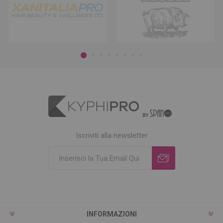
Iscriviti alla newsletter
INFORMAZIONI