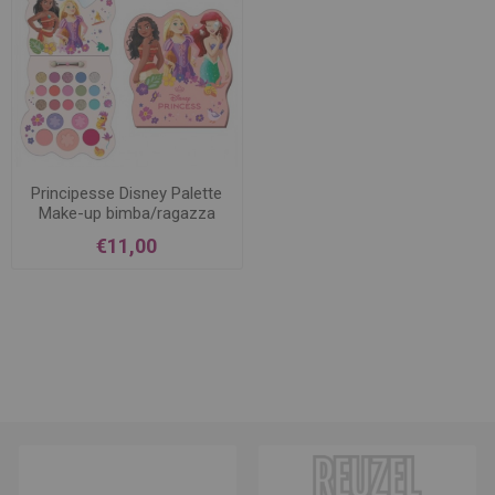
Principesse Disney Palette
Make-up bimba/ragazza
€11,00