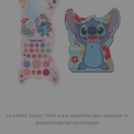
La palette Disney Stitch è una splendida idea regalo per le
appassionate del personaggio