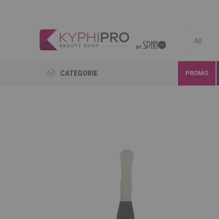
CATEGORIE
PROMO