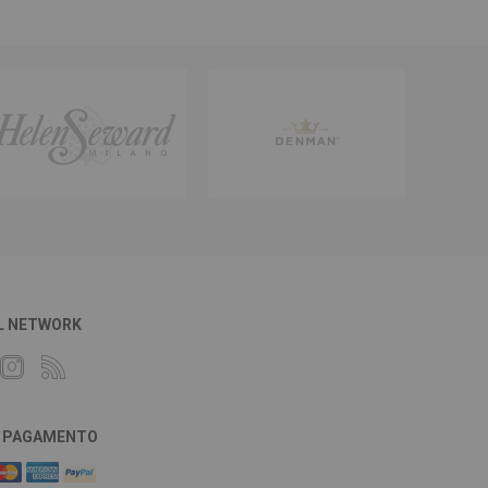
L NETWORK
DI PAGAMENTO