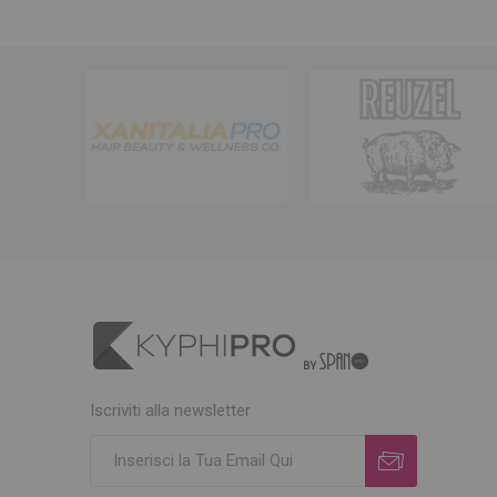
Iscriviti alla newsletter