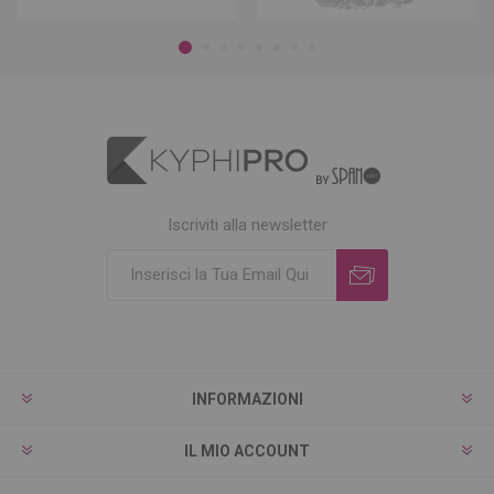
Iscriviti alla newsletter
INFORMAZIONI
IL MIO ACCOUNT