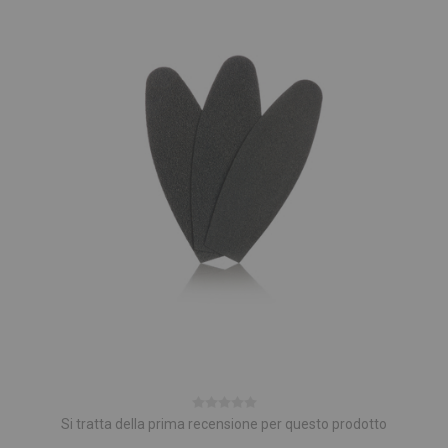
Si tratta della prima recensione per questo prodotto