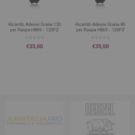
Ricambi Adesivi Grana 150
Ricambi Adesivi Grana 80
per Raspa H869 - 120PZ
per Raspa H869 - 120PZ
€35,00
€35,00