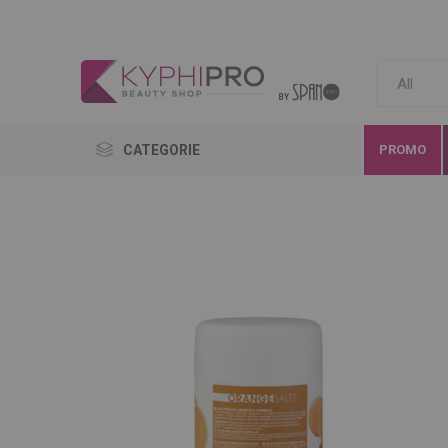
CATEGORIE
PROMO