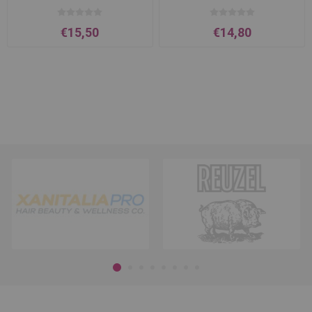
€15,50
€14,80