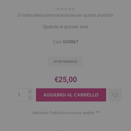
Si tratta della prima recensione per questo prodotto
Spatola in acciaio inox
Cod:
GV0067
DISPONIBILE
€25,00
i
h
Seleziona l'indirizzo a cui vuoi spedire