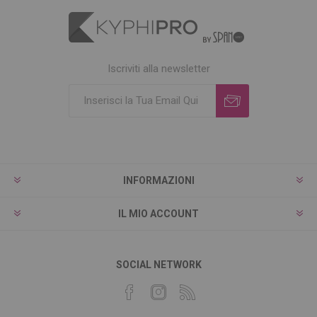
Iscriviti alla newsletter
INFORMAZIONI
IL MIO ACCOUNT
SOCIAL NETWORK