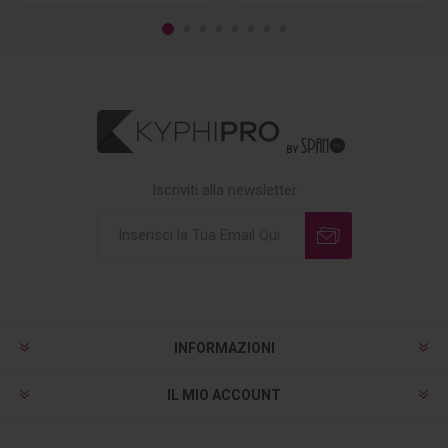
Iscriviti alla newsletter
INFORMAZIONI
IL MIO ACCOUNT