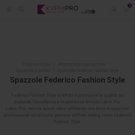
0
Pagina iniziale
Attrezzature parrucchieri
Spazzole e pettini
Spazzole Federico Fashion Style
Spazzole Federico Fashion Style
Federico Fashion Style si affida e promuove la qualità dei
materiali, l’eccellenza e l’esperienza firmata Labor Pro.
Labor Pro, veicola questi valori affidando una linea di spazzole
professionali ad un’icona glamour dell’hair styling come Federico
Fashion Style.