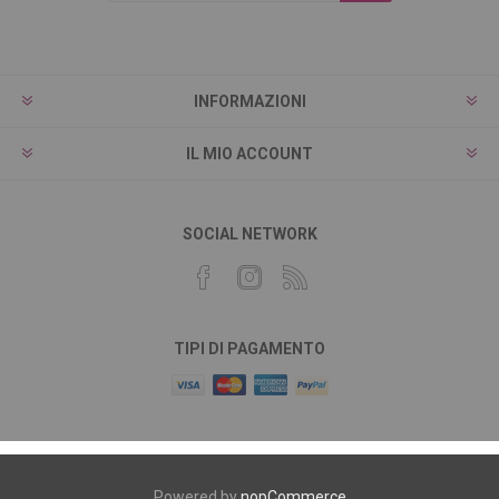
INFORMAZIONI
IL MIO ACCOUNT
SOCIAL NETWORK
TIPI DI PAGAMENTO
Powered by
nopCommerce