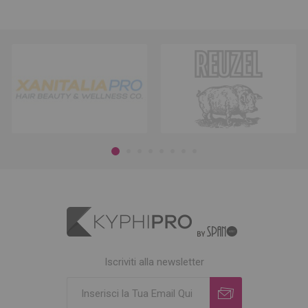
Iscriviti alla newsletter