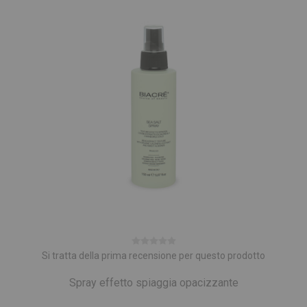
Si tratta della prima recensione per questo prodotto
Spray effetto spiaggia opacizzante