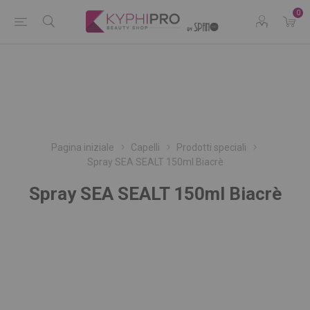
0
Pagina iniziale
Capelli
Prodotti speciali
Spray SEA SEALT 150ml Biacrè
Spray SEA SEALT 150ml Biacrè