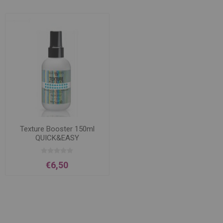
Texture Booster 150ml
QUICK&EASY
€6,50