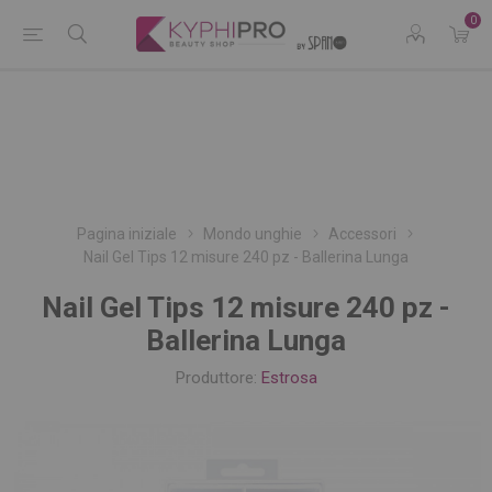
0
Pagina iniziale
Mondo unghie
Accessori
Nail Gel Tips 12 misure 240 pz - Ballerina Lunga
Nail Gel Tips 12 misure 240 pz -
Ballerina Lunga
Produttore:
Estrosa