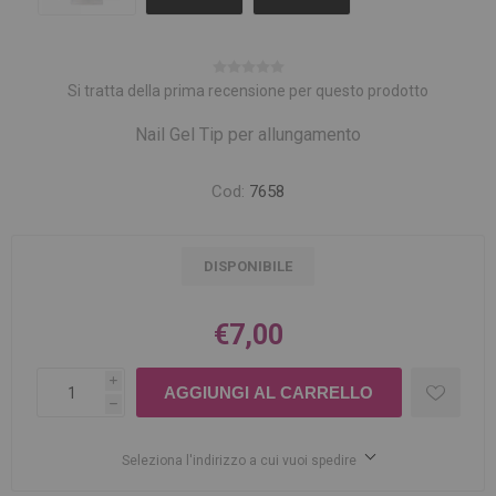
Si tratta della prima recensione per questo prodotto
Nail Gel Tip per allungamento
Cod:
7658
DISPONIBILE
€7,00
i
h
Seleziona l'indirizzo a cui vuoi spedire