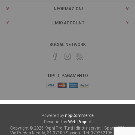
INFORMAZIONI
IL MIO ACCOUNT
SOCIAL NETWORK
TIPI DI PAGAMENTO
Powered by
nopCommerce
Designed by
Web Project
Copyright © 2026 Kyphi Pro. Tutti i diritti riservati | Spano SRL
Via Predda Niedda, 31 07100 Sassari - Tel: 079262195 - P.iva: