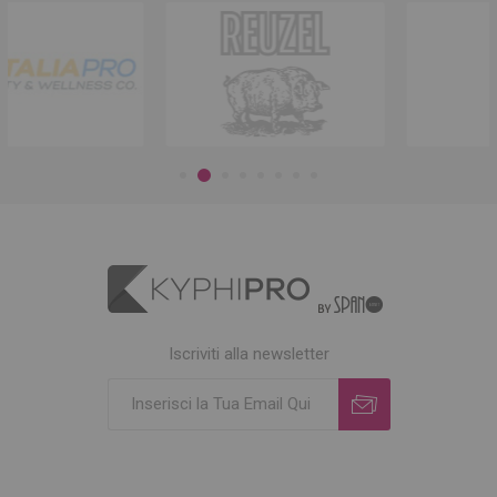
Iscriviti alla newsletter