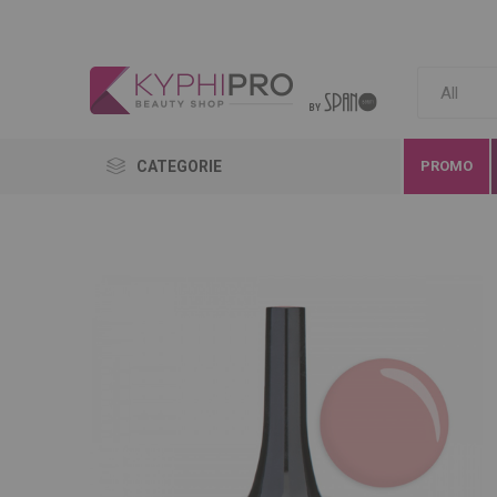
CATEGORIE
PROMO