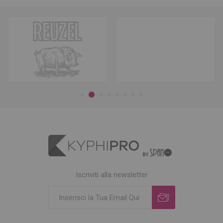
Iscriviti alla newsletter