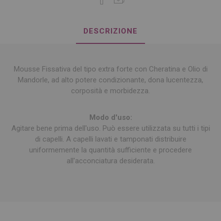
DESCRIZIONE
Mousse Fissativa del tipo extra forte con Cheratina e Olio di
Mandorle, ad alto potere condizionante, dona lucentezza,
corposità e morbidezza.
Modo d'uso:
Agitare bene prima dell'uso. Può essere utilizzata su tutti i tipi
di capelli. A capelli lavati e tamponati distribuire
uniformemente la quantità sufficiente e procedere
all'acconciatura desiderata.