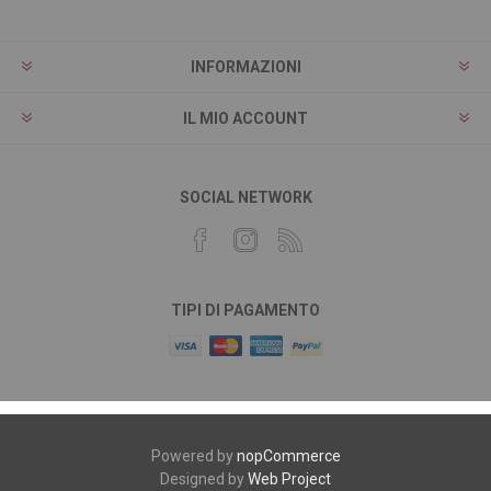
INFORMAZIONI
IL MIO ACCOUNT
SOCIAL NETWORK
TIPI DI PAGAMENTO
Powered by
nopCommerce
Designed by
Web Project