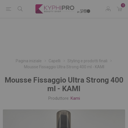
0
Pagina iniziale
Capelli
Styling e prodotti finali
Mousse Fissaggio Ultra Strong 400 ml - KAMI
Mousse Fissaggio Ultra Strong 400
ml - KAMI
Produttore:
Kami