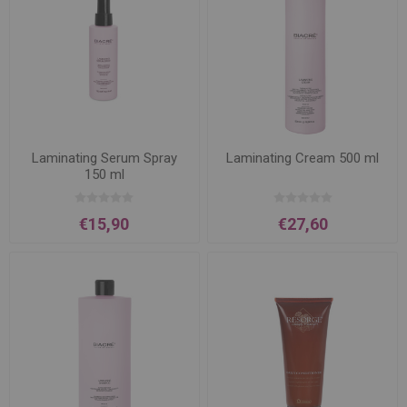
Laminating Serum Spray
Laminating Cream 500 ml
150 ml
€15,90
€27,60