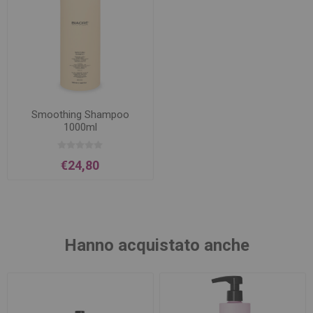
Smoothing Shampoo
1000ml
€24,80
Hanno acquistato anche