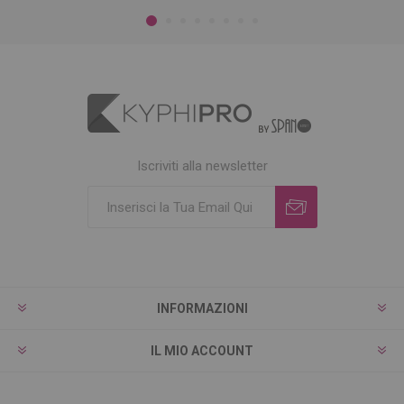
Iscriviti alla newsletter
INFORMAZIONI
IL MIO ACCOUNT