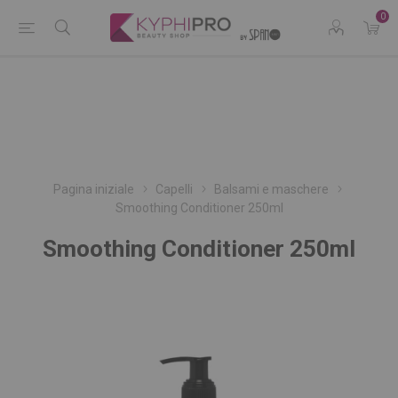
0
Pagina iniziale
Capelli
Balsami e maschere
Smoothing Conditioner 250ml
Smoothing Conditioner 250ml