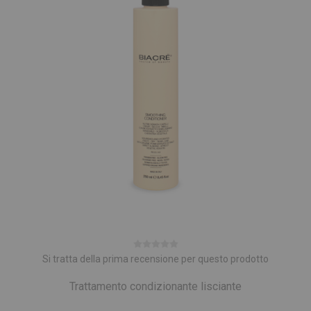
Si tratta della prima recensione per questo prodotto
Trattamento condizionante lisciante