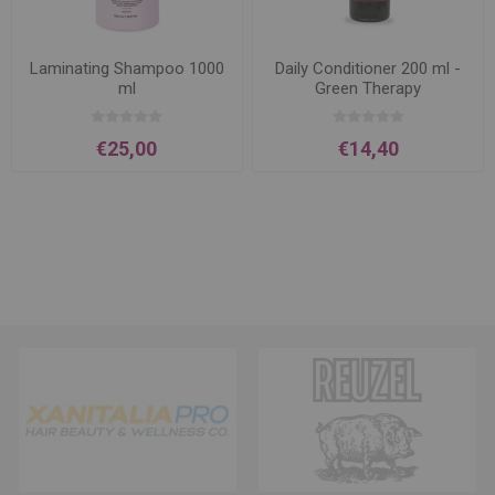
Laminating Shampoo 1000
Daily Conditioner 200 ml -
ml
Green Therapy
€25,00
€14,40