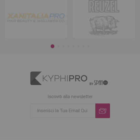
Iscriviti alla newsletter