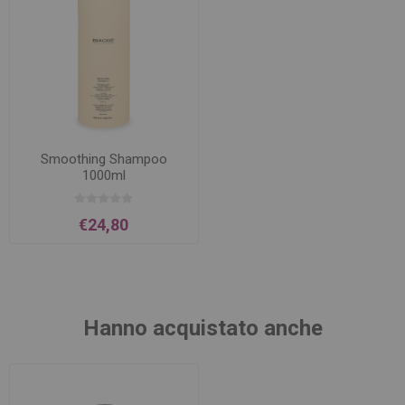
Smoothing Shampoo
1000ml
€24,80
Hanno acquistato anche