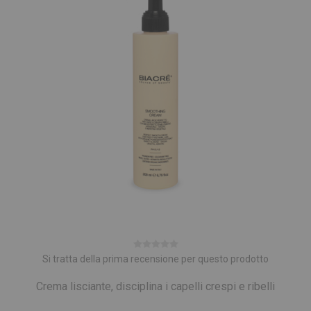
Si tratta della prima recensione per questo prodotto
Crema lisciante, disciplina i capelli crespi e ribelli