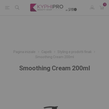
0
Pagina iniziale
Capelli
Styling e prodotti finali
Smoothing Cream 200ml
Smoothing Cream 200ml