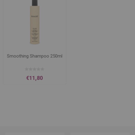
Smoothing Shampoo 250ml
€11,80