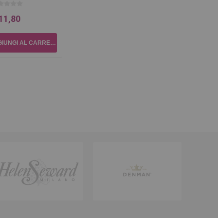
11,80