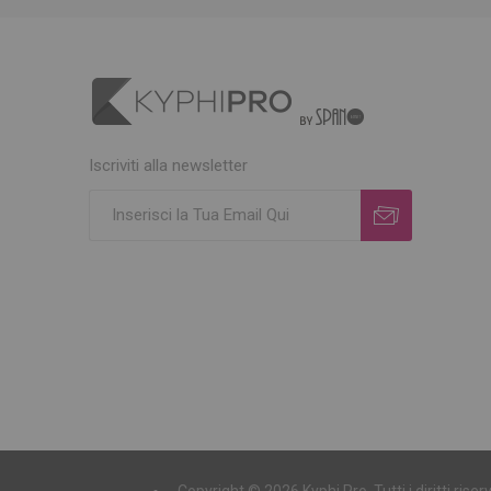
Iscriviti alla newsletter
Copyright © 2026 Kyphi Pro. Tutti i diritti ri