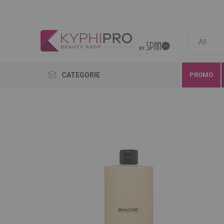
CATEGORIE
PROMO