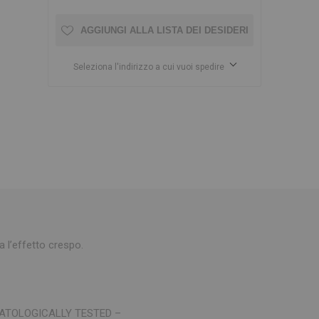
AGGIUNGI ALLA LISTA DEI DESIDERI
Seleziona l'indirizzo a cui vuoi spedire
a l’effetto crespo.
MATOLOGICALLY TESTED –