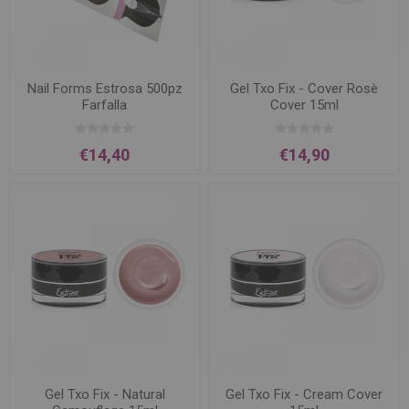
Nail Forms Estrosa 500pz
Gel Txo Fix - Cover Rosè
Farfalla
Cover 15ml
€14,40
€14,90
Gel Txo Fix - Natural
Gel Txo Fix - Cream Cover