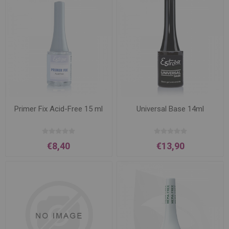
Primer Fix Acid-Free 15 ml
Universal Base 14ml
€8,40
€13,90