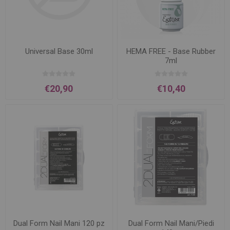
Universal Base 30ml
HEMA FREE - Base Rubber
7ml
€20,90
€10,40
Dual Form Nail Mani 120 pz
Dual Form Nail Mani/Piedi