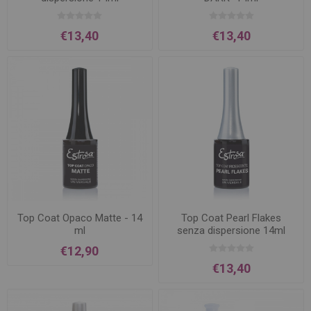
€13,40
€13,40
Top Coat Opaco Matte - 14
Top Coat Pearl Flakes
ml
senza dispersione 14ml
€12,90
€13,40