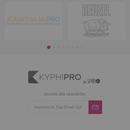
Iscriviti alla newsletter