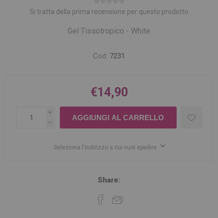
Si tratta della prima recensione per questo prodotto
Gel Tissotropico - White
Cod:
7231
€14,90
i
h
Seleziona l'indirizzo a cui vuoi spedire
Share: